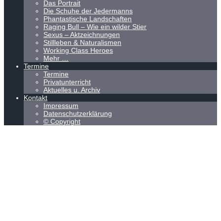
Das Portrait
Die Schuhe der Jedermanns
Phantastische Landschaften
Raging Bull – Wie ein wilder Stier
Sexus – Aktzeichnungen
Stillleben & Naturalismen
Working Class Heroes
Mehr …
Termine
Termine
Privatunterricht
Aktuelles u. Archiv
Kontakt
Impressum
Datenschutzerklärung
© Copyright