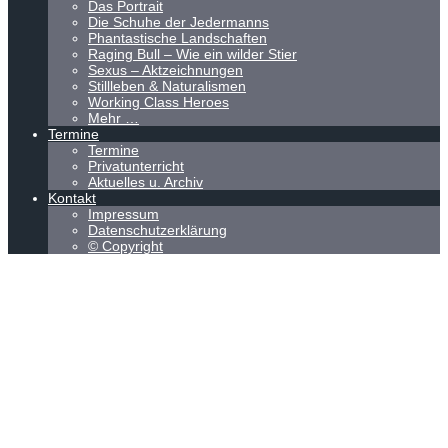
Das Portrait
Die Schuhe der Jedermanns
Phantastische Landschaften
Raging Bull – Wie ein wilder Stier
Sexus – Aktzeichnungen
Stillleben & Naturalismen
Working Class Heroes
Mehr …
Termine
Termine
Privatunterricht
Aktuelles u. Archiv
Kontakt
Impressum
Datenschutzerklärung
© Copyright