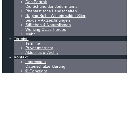
Das Portrait
Die Schuhe der Jedermanns
Phantastische Landschaften
Raging Bull – Wie ein wilder Stier
Sexus – Aktzeichnungen
Stillleben & Naturalismen
Working Class Heroes
Mehr …
Termine
Termine
Privatunterricht
Aktuelles u. Archiv
Kontakt
Impressum
Datenschutzerklärung
© Copyright