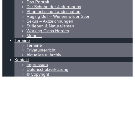
Das Portrait
Die Schuhe der Jedermanns
Phantastische Landschaften
Raging Bull – Wie ein wilder Stier
Sexus – Aktzeichnungen
Stillleben & Naturalismen
Working Class Heroes
Mehr …
Termine
Termine
Privatunterricht
Aktuelles u. Archiv
Kontakt
Impressum
Datenschutzerklärung
© Copyright