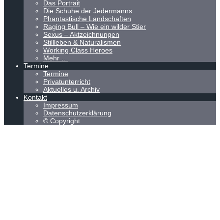
Das Portrait
Die Schuhe der Jedermanns
Phantastische Landschaften
Raging Bull – Wie ein wilder Stier
Sexus – Aktzeichnungen
Stillleben & Naturalismen
Working Class Heroes
Mehr …
Termine
Termine
Privatunterricht
Aktuelles u. Archiv
Kontakt
Impressum
Datenschutzerklärung
© Copyright