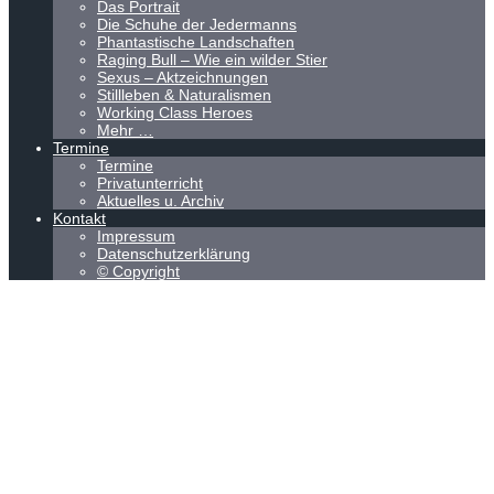
Das Portrait
Die Schuhe der Jedermanns
Phantastische Landschaften
Raging Bull – Wie ein wilder Stier
Sexus – Aktzeichnungen
Stillleben & Naturalismen
Working Class Heroes
Mehr …
Termine
Termine
Privatunterricht
Aktuelles u. Archiv
Kontakt
Impressum
Datenschutzerklärung
© Copyright