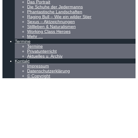
Das Portrait
Die Schuhe der Jedermanns
Phantastische Landschaften
Raging Bull – Wie ein wilder Stier
Sexus – Aktzeichnungen
Stillleben & Naturalismen
Working Class Heroes
Mehr …
Termine
Termine
Privatunterricht
Aktuelles u. Archiv
Kontakt
Impressum
Datenschutzerklärung
© Copyright