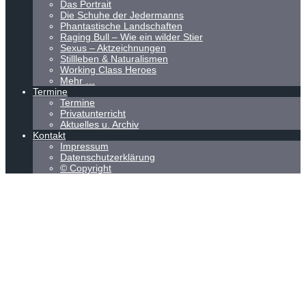
Das Portrait
Die Schuhe der Jedermanns
Phantastische Landschaften
Raging Bull – Wie ein wilder Stier
Sexus – Aktzeichnungen
Stillleben & Naturalismen
Working Class Heroes
Mehr …
Termine
Termine
Privatunterricht
Aktuelles u. Archiv
Kontakt
Impressum
Datenschutzerklärung
© Copyright