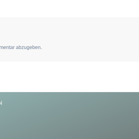
mentar abzugeben.