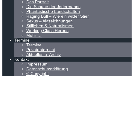
Das Portrait
Die Schuhe der Jedermanns
Phantastische Landschaften
Raging Bull – Wie ein wilder Stier
Sexus – Aktzeichnungen
Stillleben & Naturalismen
Working Class Heroes
Mehr …
Termine
Termine
Privatunterricht
Aktuelles u. Archiv
Kontakt
Impressum
Datenschutzerklärung
© Copyright