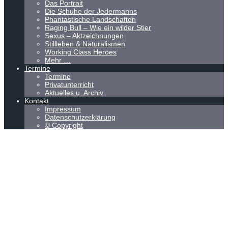
Das Portrait
Die Schuhe der Jedermanns
Phantastische Landschaften
Raging Bull – Wie ein wilder Stier
Sexus – Aktzeichnungen
Stillleben & Naturalismen
Working Class Heroes
Mehr …
Termine
Termine
Privatunterricht
Aktuelles u. Archiv
Kontakt
Impressum
Datenschutzerklärung
© Copyright