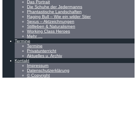
Das Portrait
Die Schuhe der Jedermanns
Phantastische Landschaften
Raging Bull – Wie ein wilder Stier
Sexus – Aktzeichnungen
Stillleben & Naturalismen
Working Class Heroes
Mehr …
Termine
Termine
Privatunterricht
Aktuelles u. Archiv
Kontakt
Impressum
Datenschutzerklärung
© Copyright