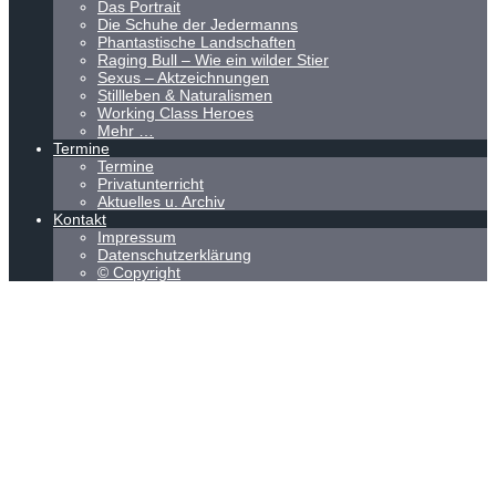
Das Portrait
Die Schuhe der Jedermanns
Phantastische Landschaften
Raging Bull – Wie ein wilder Stier
Sexus – Aktzeichnungen
Stillleben & Naturalismen
Working Class Heroes
Mehr …
Termine
Termine
Privatunterricht
Aktuelles u. Archiv
Kontakt
Impressum
Datenschutzerklärung
© Copyright