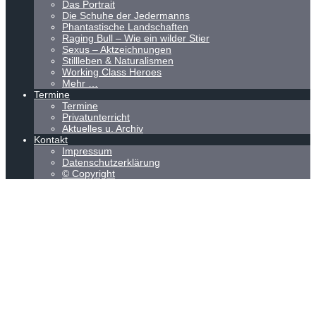
Das Portrait
Die Schuhe der Jedermanns
Phantastische Landschaften
Raging Bull – Wie ein wilder Stier
Sexus – Aktzeichnungen
Stillleben & Naturalismen
Working Class Heroes
Mehr …
Termine
Termine
Privatunterricht
Aktuelles u. Archiv
Kontakt
Impressum
Datenschutzerklärung
© Copyright