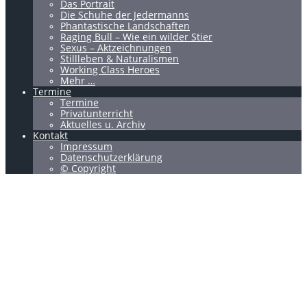
Das Portrait
Die Schuhe der Jedermanns
Phantastische Landschaften
Raging Bull – Wie ein wilder Stier
Sexus – Aktzeichnungen
Stillleben & Naturalismen
Working Class Heroes
Mehr …
Termine
Termine
Privatunterricht
Aktuelles u. Archiv
Kontakt
Impressum
Datenschutzerklärung
© Copyright