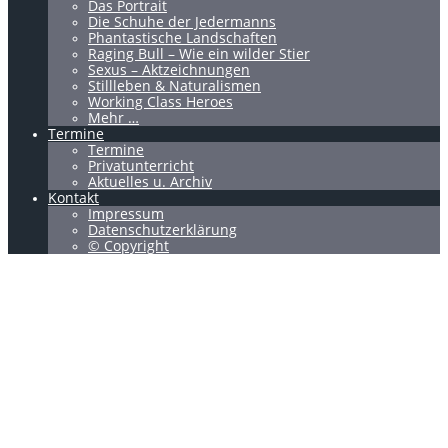
Das Portrait
Die Schuhe der Jedermanns
Phantastische Landschaften
Raging Bull – Wie ein wilder Stier
Sexus – Aktzeichnungen
Stillleben & Naturalismen
Working Class Heroes
Mehr …
Termine
Termine
Privatunterricht
Aktuelles u. Archiv
Kontakt
Impressum
Datenschutzerklärung
© Copyright