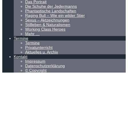
Das Portrait
Die Schuhe der Jedermanns
Phantastische Landschaften
Raging Bull – Wie ein wilder Stier
Sexus – Aktzeichnungen
Stillleben & Naturalismen
Working Class Heroes
Mehr …
Termine
Termine
Privatunterricht
Aktuelles u. Archiv
Kontakt
Impressum
Datenschutzerklärung
© Copyright