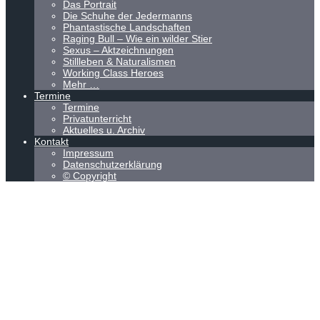
Das Portrait
Die Schuhe der Jedermanns
Phantastische Landschaften
Raging Bull – Wie ein wilder Stier
Sexus – Aktzeichnungen
Stillleben & Naturalismen
Working Class Heroes
Mehr …
Termine
Termine
Privatunterricht
Aktuelles u. Archiv
Kontakt
Impressum
Datenschutzerklärung
© Copyright