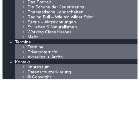
Das Portrait
Die Schuhe der Jedermanns
Phantastische Landschaften
Raging Bull – Wie ein wilder Stier
Sexus – Aktzeichnungen
Stillleben & Naturalismen
Working Class Heroes
Mehr …
Termine
Termine
Privatunterricht
Aktuelles u. Archiv
Kontakt
Impressum
Datenschutzerklärung
© Copyright