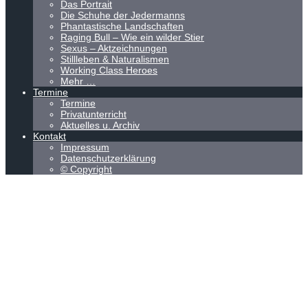
Das Portrait
Die Schuhe der Jedermanns
Phantastische Landschaften
Raging Bull – Wie ein wilder Stier
Sexus – Aktzeichnungen
Stillleben & Naturalismen
Working Class Heroes
Mehr …
Termine
Termine
Privatunterricht
Aktuelles u. Archiv
Kontakt
Impressum
Datenschutzerklärung
© Copyright