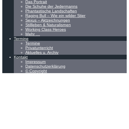
Das Portrait
Die Schuhe der Jedermanns
Phantastische Landschaften
Raging Bull – Wie ein wilder Stier
Sexus – Aktzeichnungen
Stillleben & Naturalismen
Working Class Heroes
Mehr …
Termine
Termine
Privatunterricht
Aktuelles u. Archiv
Kontakt
Impressum
Datenschutzerklärung
© Copyright