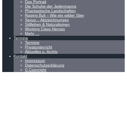
Das Portrait
Die Schuhe der Jedermanns
Phantastische Landschaften
Raging Bull – Wie ein wilder Stier
Sexus – Aktzeichnungen
Stillleben & Naturalismen
Working Class Heroes
Mehr …
Termine
Termine
Privatunterricht
Aktuelles u. Archiv
Kontakt
Impressum
Datenschutzerklärung
© Copyright