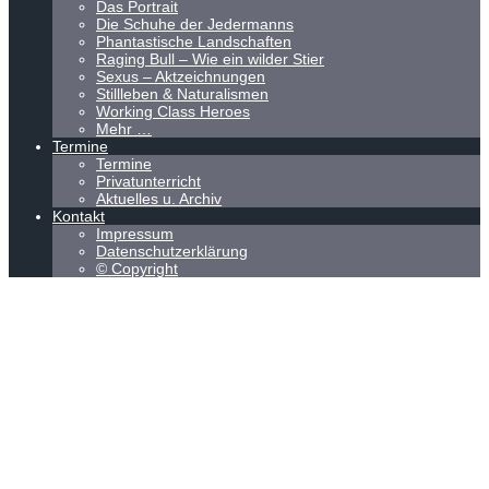
Das Portrait
Die Schuhe der Jedermanns
Phantastische Landschaften
Raging Bull – Wie ein wilder Stier
Sexus – Aktzeichnungen
Stillleben & Naturalismen
Working Class Heroes
Mehr …
Termine
Termine
Privatunterricht
Aktuelles u. Archiv
Kontakt
Impressum
Datenschutzerklärung
© Copyright