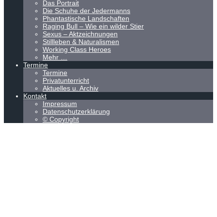
Das Portrait
Die Schuhe der Jedermanns
Phantastische Landschaften
Raging Bull – Wie ein wilder Stier
Sexus – Aktzeichnungen
Stillleben & Naturalismen
Working Class Heroes
Mehr …
Termine
Termine
Privatunterricht
Aktuelles u. Archiv
Kontakt
Impressum
Datenschutzerklärung
© Copyright