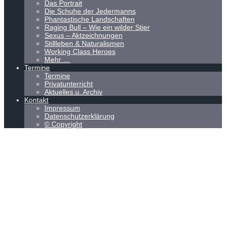
Das Portrait
Die Schuhe der Jedermanns
Phantastische Landschaften
Raging Bull – Wie ein wilder Stier
Sexus – Aktzeichnungen
Stillleben & Naturalismen
Working Class Heroes
Mehr …
Termine
Termine
Privatunterricht
Aktuelles u. Archiv
Kontakt
Impressum
Datenschutzerklärung
© Copyright