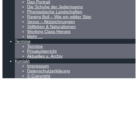
Das Portrait
Die Schuhe der Jedermanns
Phantastische Landschaften
Raging Bull – Wie ein wilder Stier
Sexus – Aktzeichnungen
Stillleben & Naturalismen
Working Class Heroes
Mehr …
Termine
Termine
Privatunterricht
Aktuelles u. Archiv
Kontakt
Impressum
Datenschutzerklärung
© Copyright