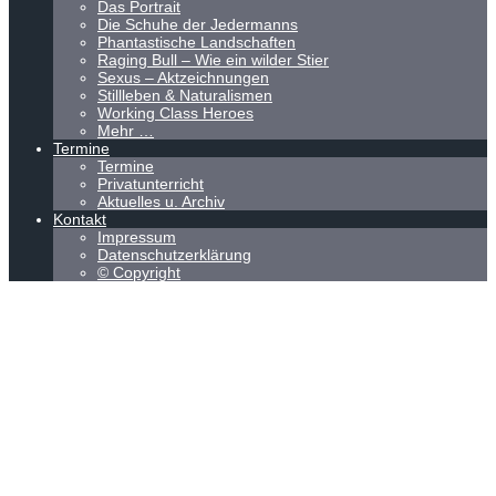
Das Portrait
Die Schuhe der Jedermanns
Phantastische Landschaften
Raging Bull – Wie ein wilder Stier
Sexus – Aktzeichnungen
Stillleben & Naturalismen
Working Class Heroes
Mehr …
Termine
Termine
Privatunterricht
Aktuelles u. Archiv
Kontakt
Impressum
Datenschutzerklärung
© Copyright