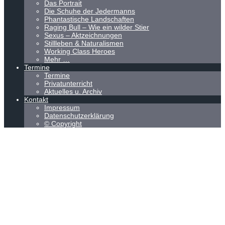
Das Portrait
Die Schuhe der Jedermanns
Phantastische Landschaften
Raging Bull – Wie ein wilder Stier
Sexus – Aktzeichnungen
Stillleben & Naturalismen
Working Class Heroes
Mehr …
Termine
Termine
Privatunterricht
Aktuelles u. Archiv
Kontakt
Impressum
Datenschutzerklärung
© Copyright