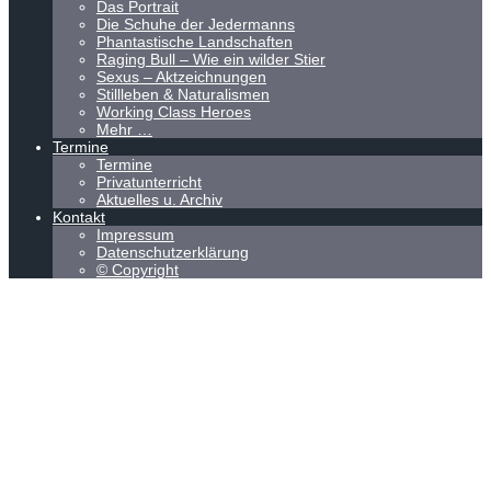
Das Portrait
Die Schuhe der Jedermanns
Phantastische Landschaften
Raging Bull – Wie ein wilder Stier
Sexus – Aktzeichnungen
Stillleben & Naturalismen
Working Class Heroes
Mehr …
Termine
Termine
Privatunterricht
Aktuelles u. Archiv
Kontakt
Impressum
Datenschutzerklärung
© Copyright