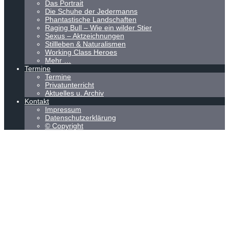
Das Portrait
Die Schuhe der Jedermanns
Phantastische Landschaften
Raging Bull – Wie ein wilder Stier
Sexus – Aktzeichnungen
Stillleben & Naturalismen
Working Class Heroes
Mehr …
Termine
Termine
Privatunterricht
Aktuelles u. Archiv
Kontakt
Impressum
Datenschutzerklärung
© Copyright