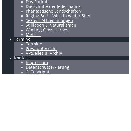
Das Portrait
Die Schuhe der Jedermanns
Phantastische Landschaften
Raging Bull – Wie ein wilder Stier
Sexus – Aktzeichnungen
Stillleben & Naturalismen
Working Class Heroes
Mehr …
Termine
Termine
Privatunterricht
Aktuelles u. Archiv
Kontakt
Impressum
Datenschutzerklärung
© Copyright