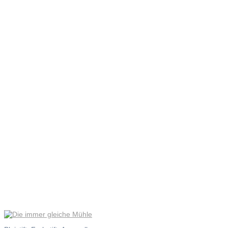
Die immer
gleiche
Mühle