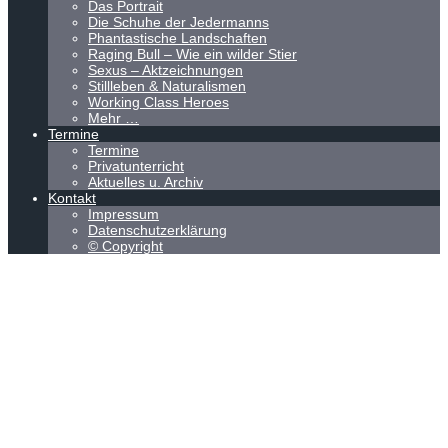
Das Portrait
Die Schuhe der Jedermanns
Phantastische Landschaften
Raging Bull – Wie ein wilder Stier
Sexus – Aktzeichnungen
Stillleben & Naturalismen
Working Class Heroes
Mehr …
Termine
Termine
Privatunterricht
Aktuelles u. Archiv
Kontakt
Impressum
Datenschutzerklärung
© Copyright