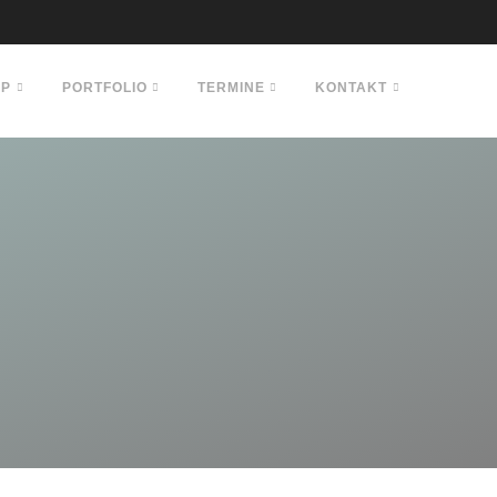
OP
PORTFOLIO
TERMINE
KONTAKT