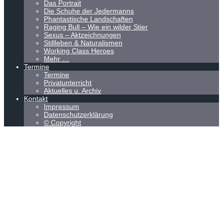
Das Portrait
Die Schuhe der Jedermanns
Phantastische Landschaften
Raging Bull – Wie ein wilder Stier
Sexus – Aktzeichnungen
Stillleben & Naturalismen
Working Class Heroes
Mehr …
Termine
Termine
Privatunterricht
Aktuelles u. Archiv
Kontakt
Impressum
Datenschutzerklärung
© Copyright