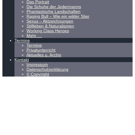
Das Portrait
Die Schuhe der Jedermanns
Phantastische Landschaften
Raging Bull – Wie ein wilder Stier
Sexus – Aktzeichnungen
Stillleben & Naturalismen
Working Class Heroes
Mehr …
Termine
Termine
Privatunterricht
Aktuelles u. Archiv
Kontakt
Impressum
Datenschutzerklärung
© Copyright