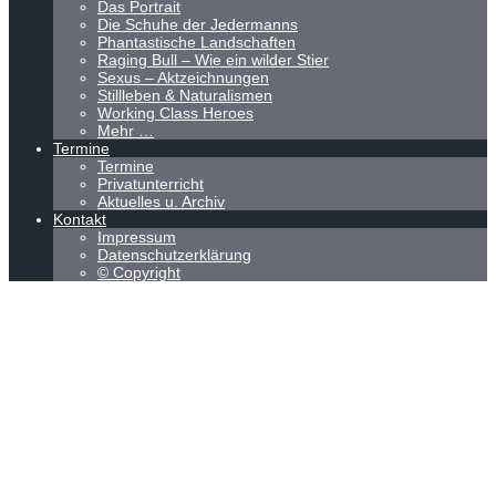
Das Portrait
Die Schuhe der Jedermanns
Phantastische Landschaften
Raging Bull – Wie ein wilder Stier
Sexus – Aktzeichnungen
Stillleben & Naturalismen
Working Class Heroes
Mehr …
Termine
Termine
Privatunterricht
Aktuelles u. Archiv
Kontakt
Impressum
Datenschutzerklärung
© Copyright