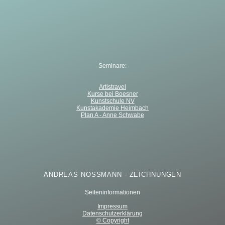
Seminare:
Artistravel
Kurse bei Boesner
Kunstschule NV
Kunstakademie Heimbach
Plan A - Anne Schwabe
ANDREAS NOSSMANN - ZEICHNUNGEN
Seiteninformationen
Impressum
Datenschutzerklärung
© Copyright