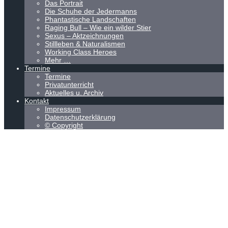
Das Portrait
Die Schuhe der Jedermanns
Phantastische Landschaften
Raging Bull – Wie ein wilder Stier
Sexus – Aktzeichnungen
Stillleben & Naturalismen
Working Class Heroes
Mehr …
Termine
Termine
Privatunterricht
Aktuelles u. Archiv
Kontakt
Impressum
Datenschutzerklärung
© Copyright