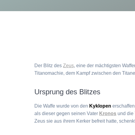
Der Blitz des
Zeus
, eine der mächtigsten Waffe
Titanomachie, dem Kampf zwischen den Titanen
Ursprung des Blitzes
Die Waffe wurde von den
Kyklopen
erschaffen
als dieser gegen seinen Vater
Kronos
und die 
Zeus sie aus ihrem Kerker befreit hatte, schenk