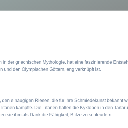
n in der griechischen Mythologie, hat eine faszinierende Entst
 und den Olympischen Göttern, eng verknüpft ist.
, den einäugigen Riesen, die für ihre Schmiedekunst bekannt
Titanen kämpfte. Die Titanen hatten die Kyklopen in den Tartar
ten sie ihm als Dank die Fähigkeit, Blitze zu schleudern.