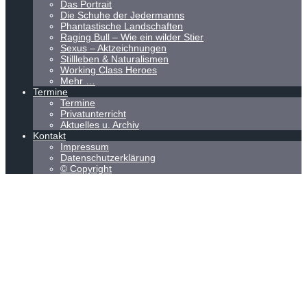
Das Portrait
Die Schuhe der Jedermanns
Phantastische Landschaften
Raging Bull – Wie ein wilder Stier
Sexus – Aktzeichnungen
Stillleben & Naturalismen
Working Class Heroes
Mehr …
Termine
Termine
Privatunterricht
Aktuelles u. Archiv
Kontakt
Impressum
Datenschutzerklärung
© Copyright