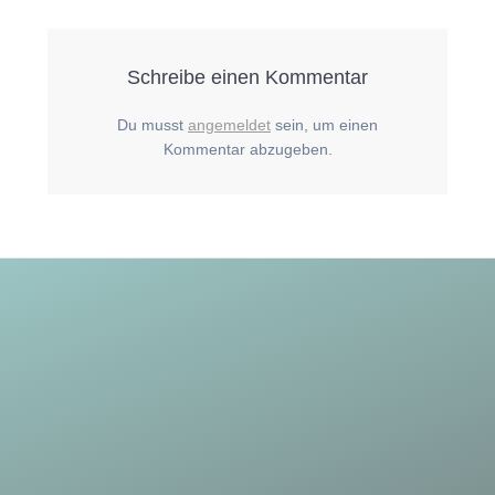
Schreibe einen Kommentar
Du musst
angemeldet
sein, um einen
Kommentar abzugeben.