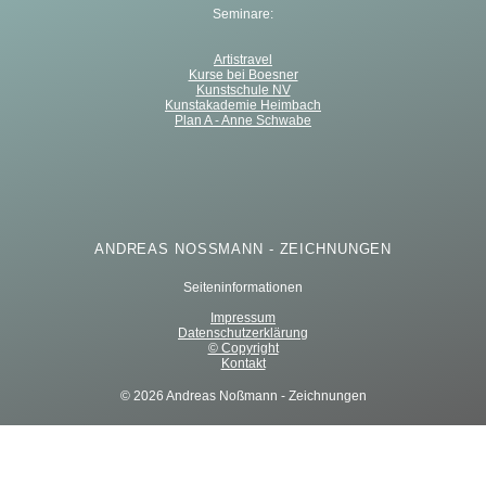
Seminare:
Artistravel
Kurse bei Boesner
Kunstschule NV
Kunstakademie Heimbach
Plan A - Anne Schwabe
ANDREAS NOSSMANN - ZEICHNUNGEN
Seiteninformationen
Impressum
Datenschutzerklärung
© Copyright
Kontakt
© 2026 Andreas Noßmann - Zeichnungen