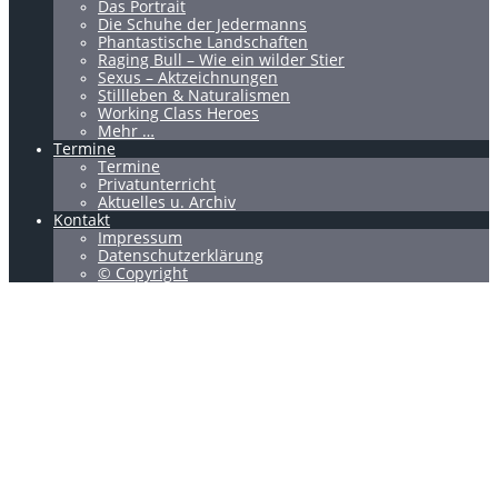
Das Portrait
Die Schuhe der Jedermanns
Phantastische Landschaften
Raging Bull – Wie ein wilder Stier
Sexus – Aktzeichnungen
Stillleben & Naturalismen
Working Class Heroes
Mehr …
Termine
Termine
Privatunterricht
Aktuelles u. Archiv
Kontakt
Impressum
Datenschutzerklärung
© Copyright