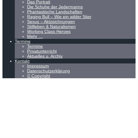
Das Portrait
Die Schuhe der Jedermanns
Phantastische Landschaften
Raging Bull – Wie ein wilder Stier
Sexus – Aktzeichnungen
Stillleben & Naturalismen
Working Class Heroes
Mehr …
Termine
Termine
Privatunterricht
Aktuelles u. Archiv
Kontakt
Impressum
Datenschutzerklärung
© Copyright