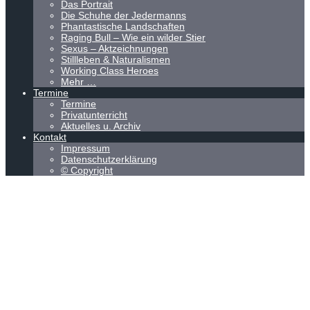
Das Portrait
Die Schuhe der Jedermanns
Phantastische Landschaften
Raging Bull – Wie ein wilder Stier
Sexus – Aktzeichnungen
Stillleben & Naturalismen
Working Class Heroes
Mehr …
Termine
Termine
Privatunterricht
Aktuelles u. Archiv
Kontakt
Impressum
Datenschutzerklärung
© Copyright