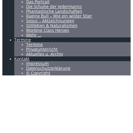
Das Portrait
Die Schuhe der Jedermanns
Phantastische Landschaften
Raging Bull – Wie ein wilder Stier
Sexus – Aktzeichnungen
Stillleben & Naturalismen
Working Class Heroes
Mehr …
Termine
Termine
Privatunterricht
Aktuelles u. Archiv
Kontakt
Impressum
Datenschutzerklärung
© Copyright