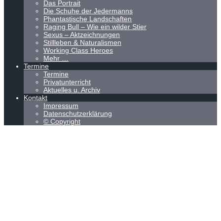
Das Portrait
Die Schuhe der Jedermanns
Phantastische Landschaften
Raging Bull – Wie ein wilder Stier
Sexus – Aktzeichnungen
Stillleben & Naturalismen
Working Class Heroes
Mehr …
Termine
Termine
Privatunterricht
Aktuelles u. Archiv
Kontakt
Impressum
Datenschutzerklärung
© Copyright