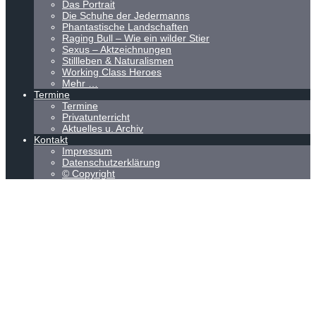
Das Portrait
Die Schuhe der Jedermanns
Phantastische Landschaften
Raging Bull – Wie ein wilder Stier
Sexus – Aktzeichnungen
Stillleben & Naturalismen
Working Class Heroes
Mehr …
Termine
Termine
Privatunterricht
Aktuelles u. Archiv
Kontakt
Impressum
Datenschutzerklärung
© Copyright