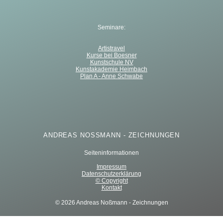
Seminare:
Artistravel
Kurse bei Boesner
Kunstschule NV
Kunstakademie Heimbach
Plan A - Anne Schwabe
ANDREAS NOSSMANN - ZEICHNUNGEN
Seiteninformationen
Impressum
Datenschutzerklärung
© Copyright
Kontakt
© 2026 Andreas Noßmann - Zeichnungen