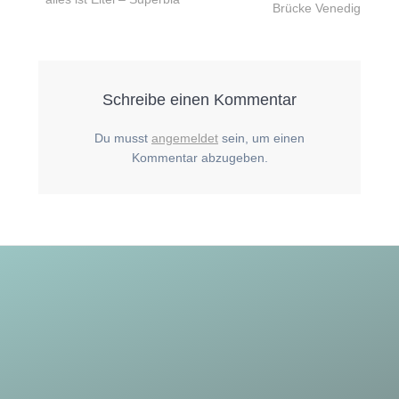
Brücke Venedig
Schreibe einen Kommentar
Du musst
angemeldet
sein, um einen
Kommentar abzugeben.