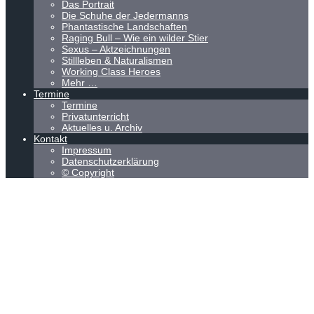
Das Portrait
Die Schuhe der Jedermanns
Phantastische Landschaften
Raging Bull – Wie ein wilder Stier
Sexus – Aktzeichnungen
Stillleben & Naturalismen
Working Class Heroes
Mehr …
Termine
Termine
Privatunterricht
Aktuelles u. Archiv
Kontakt
Impressum
Datenschutzerklärung
© Copyright