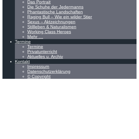
Das Portrait
Die Schuhe der Jedermanns
Phantastische Landschaften
Raging Bull – Wie ein wilder Stier
Sexus – Aktzeichnungen
Stillleben & Naturalismen
Working Class Heroes
Mehr …
Termine
Termine
Privatunterricht
Aktuelles u. Archiv
Kontakt
Impressum
Datenschutzerklärung
© Copyright